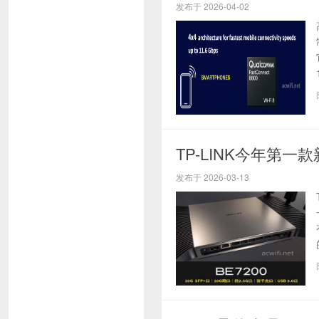
发布于 2026-04-02
TP-LINK今年第一款
发布于 2026-03-13