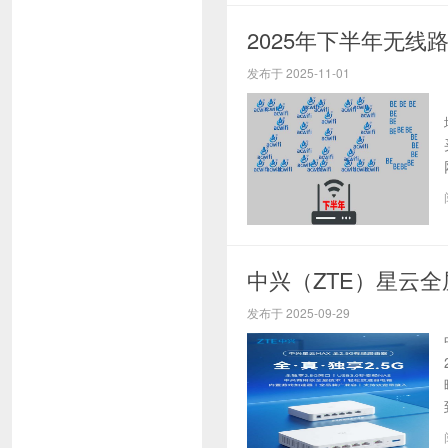
2025年下半年无线
发布于 2025-11-01
中兴（ZTE）星云
发布于 2025-09-29