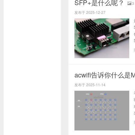
SFP+是什么呢？
3
发布于 2025-12-27
acwifi告诉你什么是M
发布于 2025-11-14