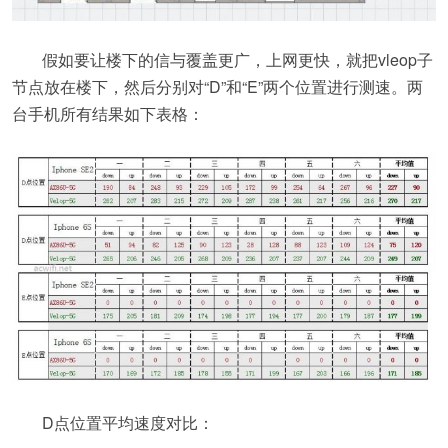
假如要让楼下的信与覆盖更广，上网更快，就把vleop子
节点放在楼下，然后分别对“D”和“E”两个位置进行测速。两
台手机所有结果如下表格：
D点位置平均速度对比：