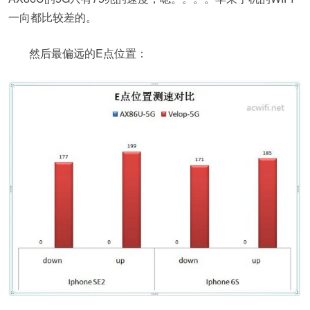
一向都比较差的。
然后最偏远的E点位置：