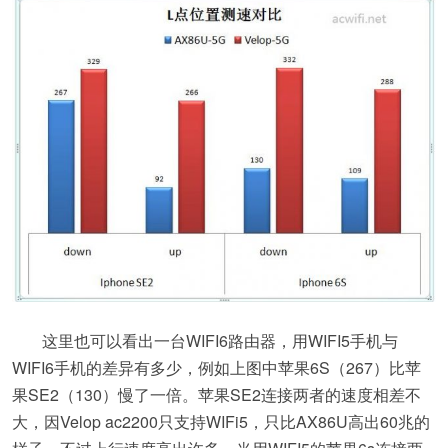
这里也可以看出一台WIFI6路由器，用WIFI5手机与
WIFI6手机的差异有多少，例如上图中苹果6S（267）比苹
果SE2（130）慢了一倍。苹果SE2连接两者的速度相差不
大，因Velop ac2200只支持WIFi5，只比AX86U高出60兆的