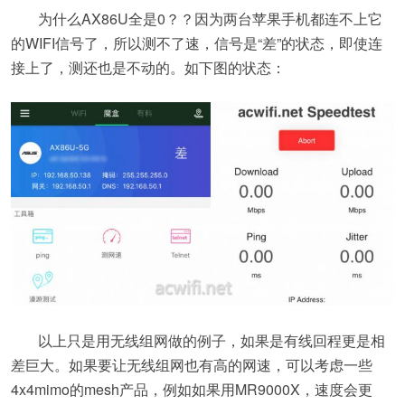
为什么AX86U全是0？？因为两台苹果手机都连不上它
的WIFI信号了，所以测不了速，信号是“差”的状态，即使连
接上了，测还也是不动的。如下图的状态：
以上只是用无线组网做的例子，如果是有线回程更是相
差巨大。如果要让无线组网也有高的网速，可以考虑一些
4x4mimo的mesh产品，例如如果用MR9000X，速度会更