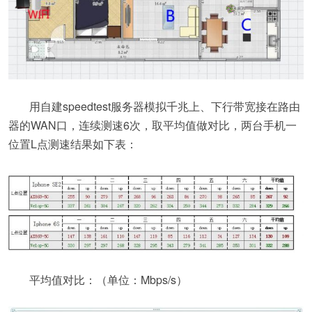
用自建speedtest服务器模拟千兆上、下行带宽接在路由
器的WAN口，连续测速6次，取平均值做对比，两台手机一
位置L点测速结果如下表：
平均值对比：（单位：Mbps/s）