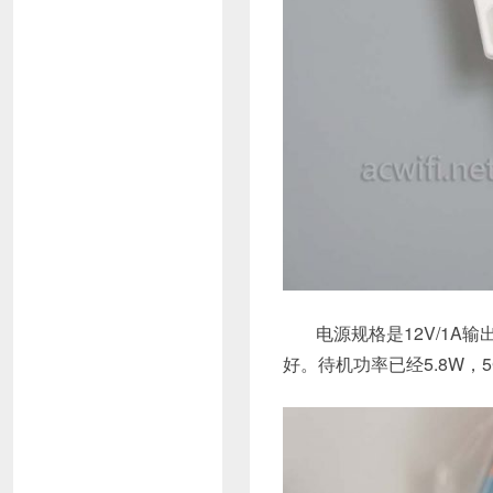
电源规格是12V/1A
好。待机功率已经5.8W，