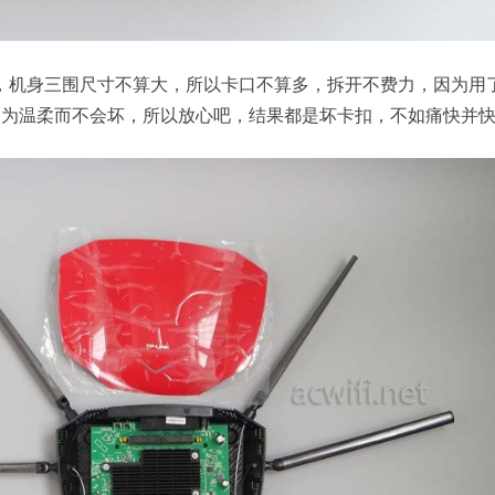
，机身三围尺寸不算大，所以卡口不算多，拆开不费力，因为用
因为温柔而不会坏，所以放心吧，结果都是坏卡扣，不如痛快并