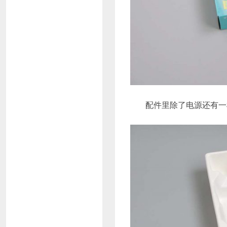
配件里除了电源还有一根