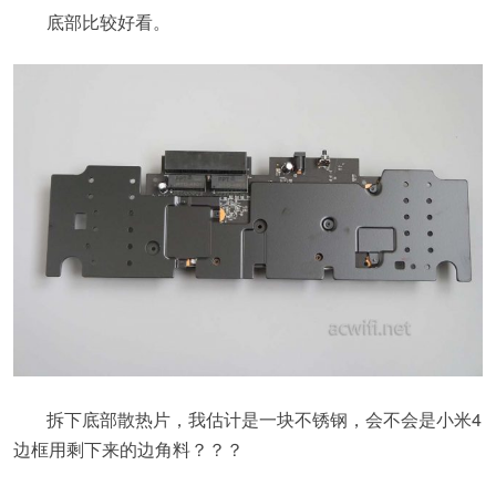
底部比较好看。
拆下底部散热片，我估计是一块不锈钢，会不会是小米4
边框用剩下来的边角料？？？