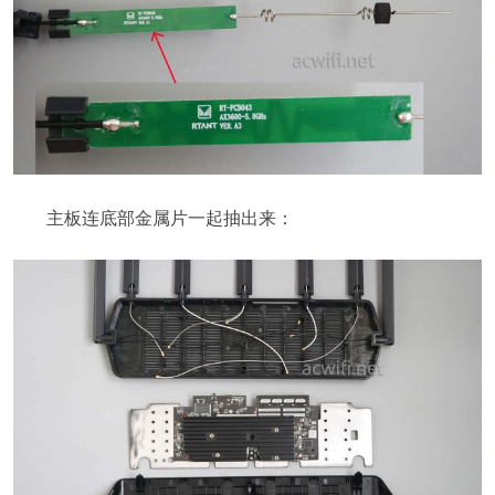
主板连底部金属片一起抽出来：