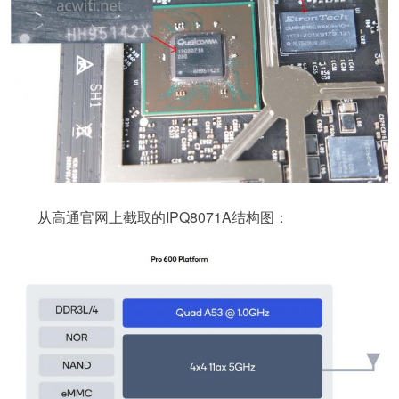
从高通官网上截取的IPQ8071A结构图：