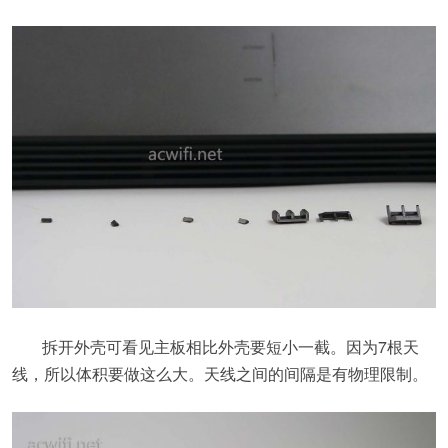
拆开外壳可看见主板相比外壳要短小一截。因为7根天
线，所以体积要做这么大。天线之间的间隔是有物理限制。