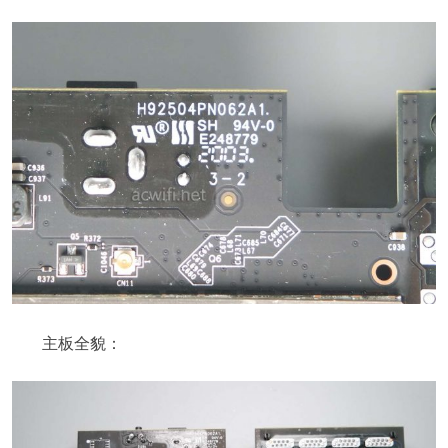
主板全貌：