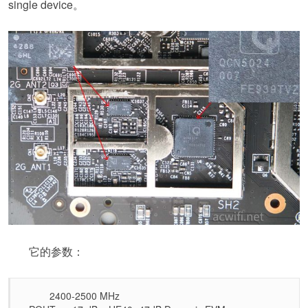
single device。
它的参数：
2400-2500 MHz