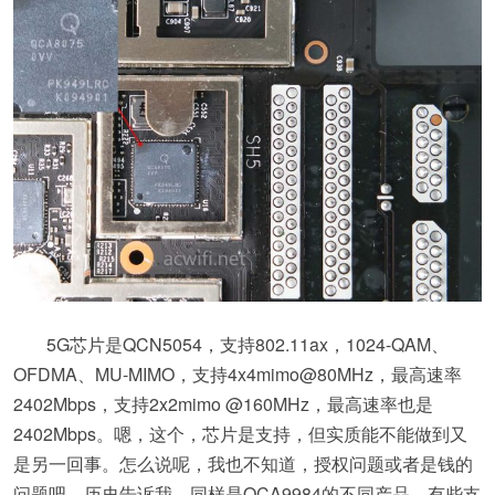
5G芯片是QCN5054，支持802.11ax，1024-QAM、
OFDMA、MU-MIMO，支持4x4mimo@80MHz，最高速率
2402Mbps，支持2x2mimo @160MHz，最高速率也是
2402Mbps。嗯，这个，芯片是支持，但实质能不能做到又
是另一回事。怎么说呢，我也不知道，授权问题或者是钱的
问题吧。历史告诉我，同样是QCA9984的不同产品，有些支