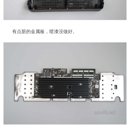
有点脏的金属板，喷漆没做好。