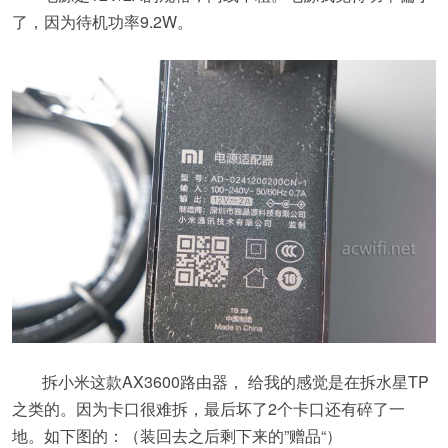
了，因为待机功率9.2W。
拆小米这款AX3600路由器， 给我的感觉是在拆水星TP
之类的。因为卡口很难拆，最后坏了2个卡口还有碎了一
地。如下图的：（装回去之后剩下来的”赠品“）