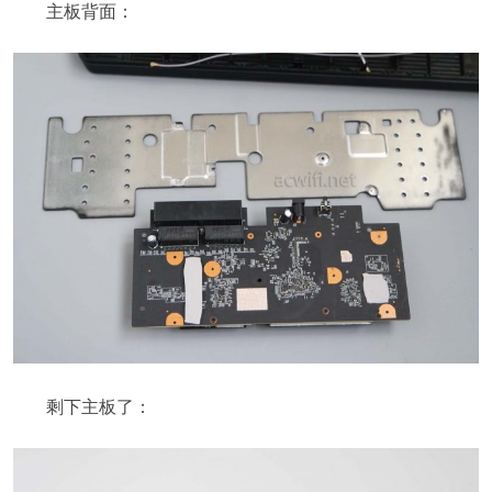
主板背面：
剩下主板了：