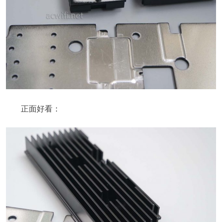
正面好看：