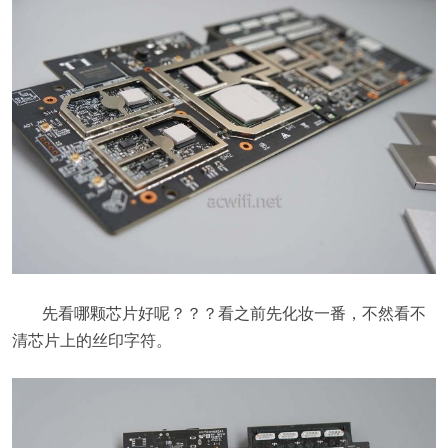
先看哪颗芯片好呢？？？看之前先化妆一番，不然看不
清芯片上的丝印字符。