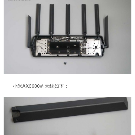
小米AX3600的天线如下：