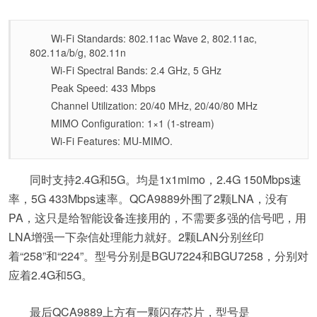
Wi-Fi Standards: 802.11ac Wave 2, 802.11ac,
802.11a/b/g, 802.11n
Wi-Fi Spectral Bands: 2.4 GHz, 5 GHz
Peak Speed: 433 Mbps
Channel Utilization: 20/40 MHz, 20/40/80 MHz
MIMO Configuration: 1×1 (1-stream)
Wi-Fi Features: MU-MIMO.
同时支持2.4G和5G。均是1x1mimo，2.4G 150Mbps速
率，5G 433Mbps速率。QCA9889外围了2颗LNA，没有
PA，这只是给智能设备连接用的，不需要多强的信号吧，用
LNA增强一下杂信处理能力就好。2颗LAN分别丝印
着“258”和“224”。型号分别是BGU7224和BGU7258，分别对
应着2.4G和5G。
最后QCA9889上方有一颗闪存芯片，型号是