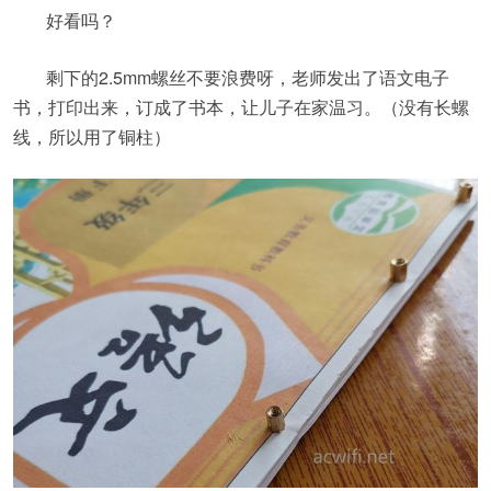
好看吗？
剩下的2.5mm螺丝不要浪费呀，老师发出了语文电子
书，打印出来，订成了书本，让儿子在家温习。（没有长螺
线，所以用了铜柱）