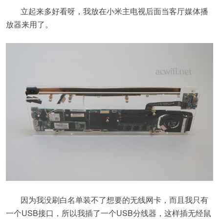
立起来多好看呀，我放在小米主电视后面当客厅媒体播
放器来用了。
因为我没刷白名单装不了想要的无线网卡，而且我只有
一个USB接口，所以我插了一个USB分线器，这样插无经鼠