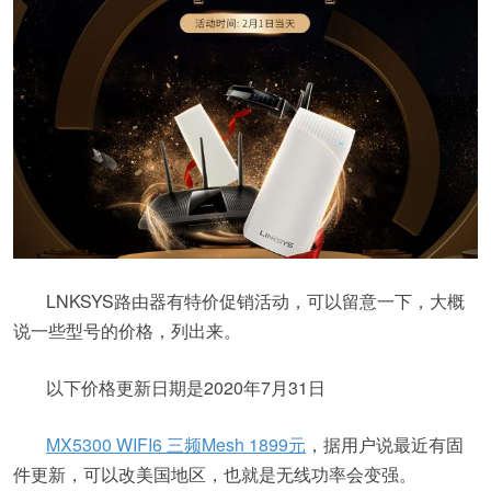
LNKSYS路由器有特价促销活动，可以留意一下，大概
说一些型号的价格，列出来。
以下价格更新日期是2020年7月31日
MX5300 WIFI6 三频Mesh 1899元
，据用户说最近有固
件更新，可以改美国地区，也就是无线功率会变强。