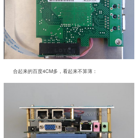
合起来的百度4CM多，看起来不算薄：