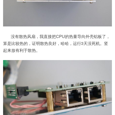
没有散热风扇，我直接把CPU的热量导向外壳铝板了，
算是比较热的，证明散热良好，哈哈，运行3天没死机。竖
起来放有利于散热。