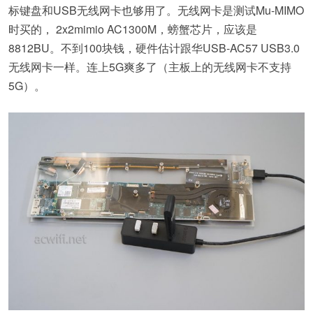
标键盘和USB无线网卡也够用了。无线网卡是测试Mu-MIMO
时买的， 2x2mimio AC1300M，螃蟹芯片，应该是
8812BU。不到100块钱，硬件估计跟华USB-AC57 USB3.0
无线网卡一样。连上5G爽多了（主板上的无线网卡不支持
5G）。