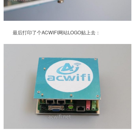
最后打印了个ACWIFI网站LOGO贴上去：