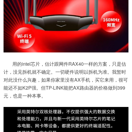
用的intel芯片，估计跟网件RAX40一样的方案，只是估
计，没见拆机就不确定。一切硬件说明以拆机为准。我暂时
对此没什么兴趣，如果你家里没有AX手机，买它来用，很可
能还不如K2P强。但TP-LINK能把AX路由器的价格做到399
元，也是一种本事。