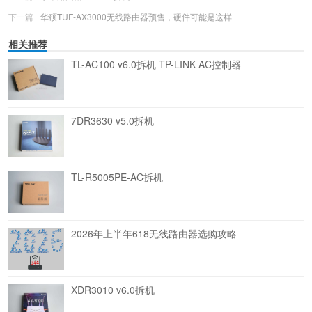
下一篇
华硕TUF-AX3000无线路由器预售，硬件可能是这样
相关推荐
TL-AC100 v6.0拆机 TP-LINK AC控制器
7DR3630 v5.0拆机
TL-R5005PE-AC拆机
2026年上半年618无线路由器选购攻略
XDR3010 v6.0拆机