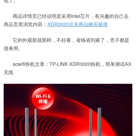
低了。
商品详情页已经说明是采用Intel芯片，有兴趣的自己去
商品页里浏览内容：
XDR3020京东商品购买链接
它的外观那就那样，不好看，省钱省到家了，壳子都是
借来用。
acwifi拆机文章：TP-LINK XDR3020拆机，简单测试AX
无线