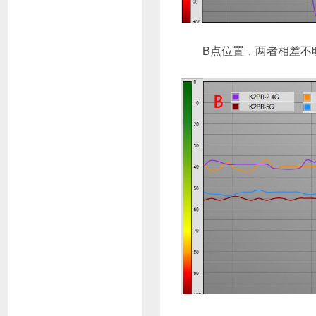
B点位置，两者相差不