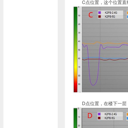
C点位置，这个位置直线
D点位置，在楼下一层，