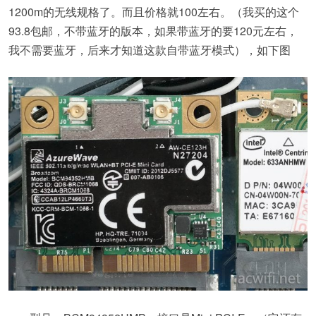
1200m的无线规格了。而且价格就100左右。（我买的这个
93.8包邮，不带蓝牙的版本，如果带蓝牙的要120元左右，
我不需要蓝牙，后来才知道这款自带蓝牙模式），如下图