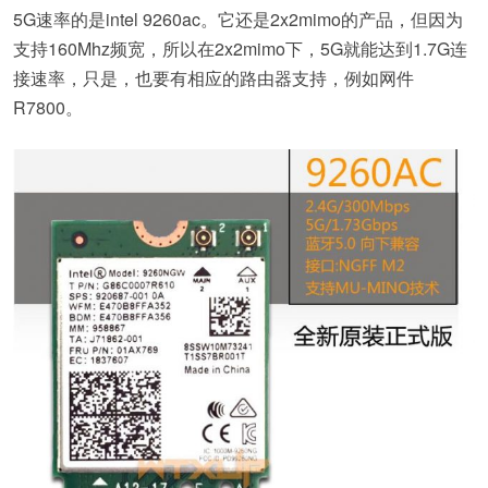
5G速率的是intel 9260ac。它还是2x2mimo的产品，但因为
支持160Mhz频宽，所以在2x2mimo下，5G就能达到1.7G连
接速率，只是，也要有相应的路由器支持，例如网件
R7800。