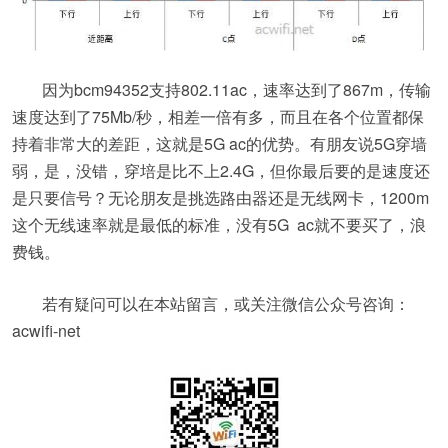
因为bcm94352支持802.11ac，速率达到了867m，传输
速度达到了75Mb/秒，相差一倍有多，而且在各个位置都保
持着非常大的差距，这就是5G ac的优势。有朋友说5G穿墙
弱，是，没错，穿培是比不上2.4G，但你最后要的是速度还
是只要信号？无论朋友是挑选路由器还是无线网卡，1200m
这个无线速率就是最低的标准，没有5G ac就不要买了，浪
费钱。
若有疑问可以在本站留言，或关注微信公众号咨询：
acwifi-net