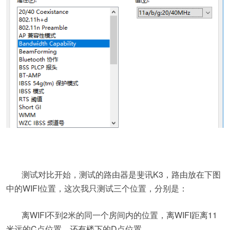
测试对比开始，测试的路由器是斐讯K3，路由放在下图
中的WIFI位置，这次我只测试三个位置，分别是：
离WIFI不到2米的同一个房间内的位置，离WIFI距离11
米远的C点位置，还有楼下的D点位置。