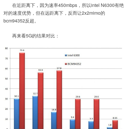
在近距离下，因为速率450mbps，所以intel N6300有绝
对的速度优势，但在远距离下，反而让2x2mimo的
bcm94352反超。
再来看5G的结果对比：