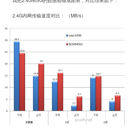
我把2.4G和5G的数据都做成图表，对比结果如下：
2.4G内网传输速度对比： （MB/s）