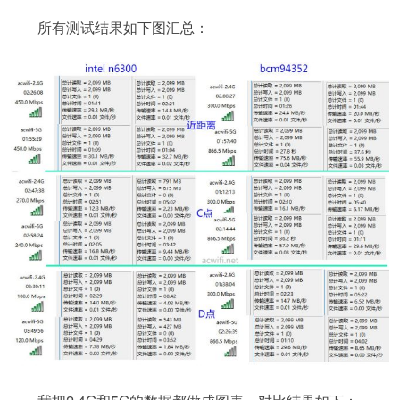
所有测试结果如下图汇总：