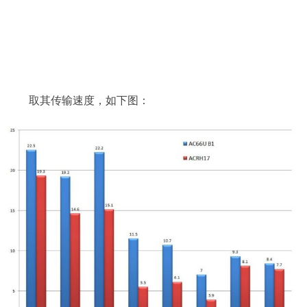
取其传输速度，如下图：