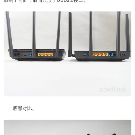
底部对比。