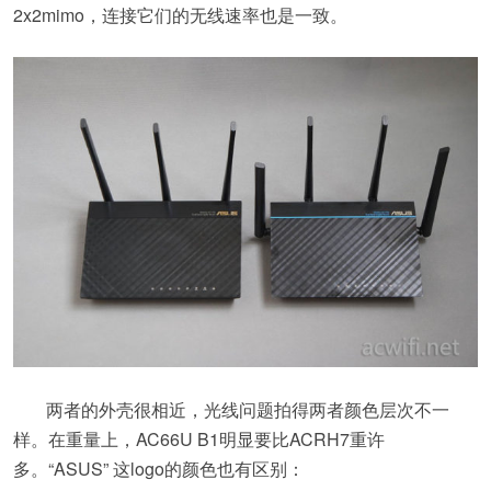
2x2mimo，连接它们的无线速率也是一致。
两者的外壳很相近，光线问题拍得两者颜色层次不一
样。在重量上，AC66U B1明显要比ACRH7重许
多。“ASUS” 这logo的颜色也有区别：