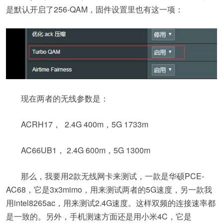
是默认开启了256-QAM，固件设置里也有这一项：
现在两者的无线参数是：
ACRH17， 2.4G 400m，5G 1733m
AC66UB1， 2.4G 600m，5G 1300m
那么，我要用2款无线网卡来测试，一款是华硕PCE-
AC68，它是3x3mimo，用来测试两者的5G速度，另一款我
用intel8265ac，用来测试2.4G速度。这样双频的连接速率都
是一致的。另外，手机测速方面还是用小米4C，它是