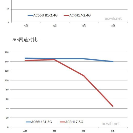
5G网速对比：