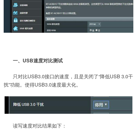
一、USB速度对比测试
只对比USB3.0接口的速度，且是关闭了“降低USB 3.0干
扰”功能。使得USB3.0速度最大化。
读写速度对比结果如下：