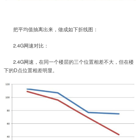
把平均值抽离出来，做成如下折线图：
2.4G网速对比：
2.4G网速，在同一个楼层的三个位置相差不大，但在楼
下的D点位置相差明显。