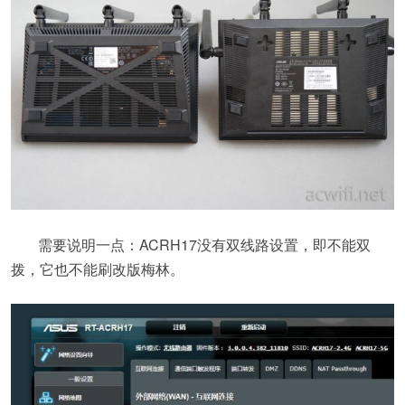
需要说明一点：ACRH17没有双线路设置，即不能双
拨，它也不能刷改版梅林。