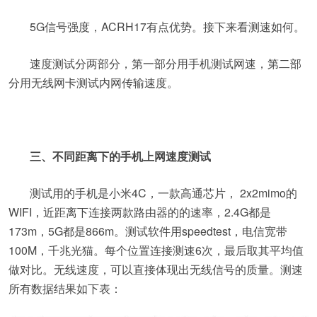
5G信号强度，ACRH17有点优势。接下来看测速如何。
速度测试分两部分，第一部分用手机测试网速，第二部
分用无线网卡测试内网传输速度。
三、不同距离下的手机上网速度测试
测试用的手机是小米4C，一款高通芯片， 2x2mimo的
WIFI，近距离下连接两款路由器的的速率，2.4G都是
173m，5G都是866m。测试软件用speedtest，电信宽带
100M，千兆光猫。每个位置连接测速6次，最后取其平均值
做对比。无线速度，可以直接体现出无线信号的质量。测速
所有数据结果如下表：