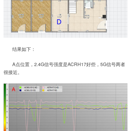
结果如下：
A点位置，2.4G信号强度是ACRH17好些，5G信号两者
很接近。