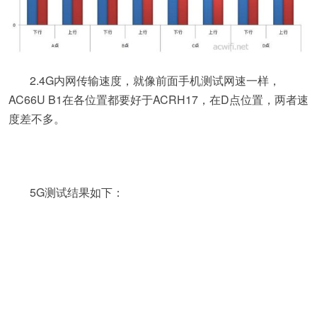
2.4G内网传输速度，就像前面手机测试网速一样，
AC66U B1在各位置都要好于ACRH17，在D点位置，两者速
度差不多。
5G测试结果如下：