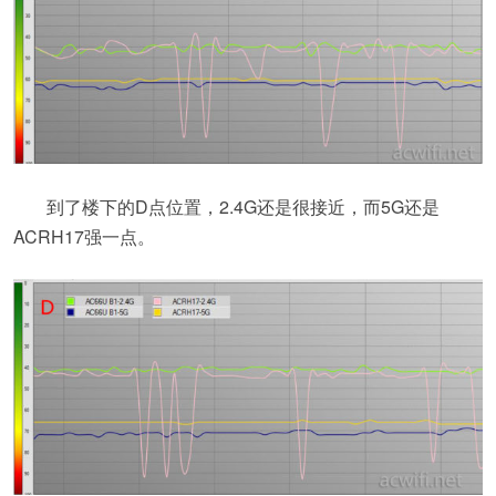
到了楼下的D点位置，2.4G还是很接近，而5G还是
ACRH17强一点。