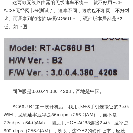
这两款无线路由器的无线速率不统一，就不好用PCE-
AC88无经网卡来测试了。速率不同，速度也不相同，不好对
比。而我拿到的这款华硕AC66U B1，硬件版本居然是B2
版。如下图
固件版是3.0.0.41.380_4208，产地是中国。
AC66U B1第一次开机后，我用小米5手机连接它的2.4G
WIFI，发现速率速率是86mbps（256-QAM），而不是
72mbps（64-QAM）。随后用PCE-AC88连接2.4G，速率是
600mbps（256-QAM），所以，这个B2的硬件版本，应该