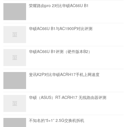
荣耀路由pro 2对比华硕AC66U B1
华硕AC66U B1与AC1900P对比评测
华硕AC66U B1评测（硬件版本B2）
斐讯K2P对比华硕ACRH17手机上网速度
华硕（ASUS）RT-ACRH17 无线路由器评测
不知名的“5+1” 2.5G交换机拆机