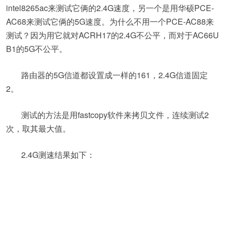
intel8265ac来测试它俩的2.4G速度，另一个是用华硕PCE-
AC68来测试它俩的5G速度。为什么不用一个PCE-AC88来
测试？因为用它就对ACRH17的2.4G不公平，而对于AC66U
B1的5G不公平。
路由器的5G信道都设置成一样的161，2.4G信道固定
2。
测试的方法是用fastcopy软件来拷贝文件，连续测试2
次，取其最大值。
2.4G测速结果如下：