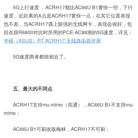
5G上行速度 ，ACRH17都比AC66U B1要快一些，下行
速度，近距离的A点是ACRH17要快一点，在其它位置表现
也不差，当ACRH17遇上较强的无线网卡，表现会很好，包
括在跟R6800对比时所用的PCE-AC88测的5G速度，详见：
华硕（ASUS）RT-ACRH17 无线路由器评测
5G速度两者都很相近了。
五、最大的不同点
ACRH17支持mu-mimo（高通），AC66U B1不支持mu-
mimo；
AC66U B1可刷改版梅林，ACRH17不可刷；