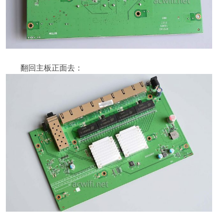
翻回主板正面去：