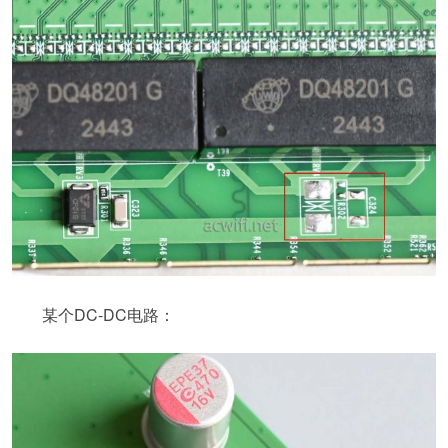
某个DC-DC电路：