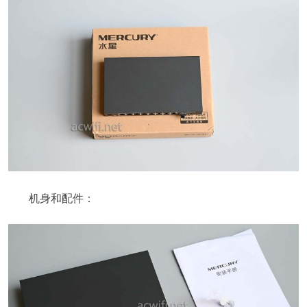
机身和配件：