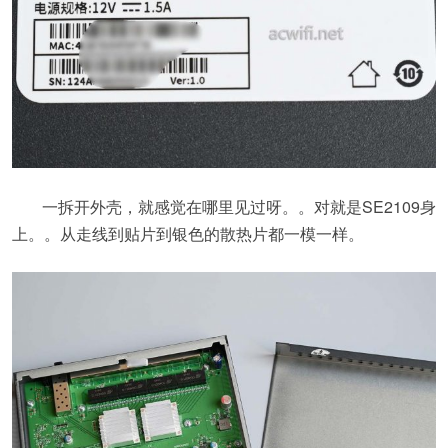
一拆开外壳，就感觉在哪里见过呀。。对就是SE2109身
上。。从走线到贴片到银色的散热片都一模一样。