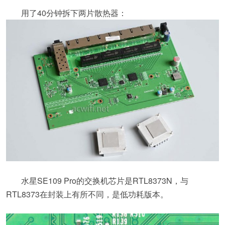
用了40分钟拆下两片散热器：
水星SE109 Pro的交换机芯片是RTL8373N，与
RTL8373在封装上有所不同，是低功耗版本。