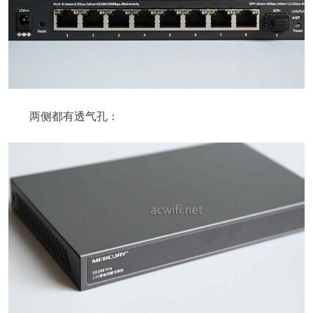
两侧都有透气孔：