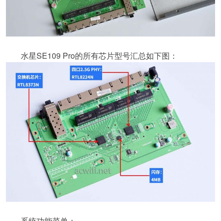
水星SE109 Pro的所有芯片型号汇总如下图：
系统功能菜单：