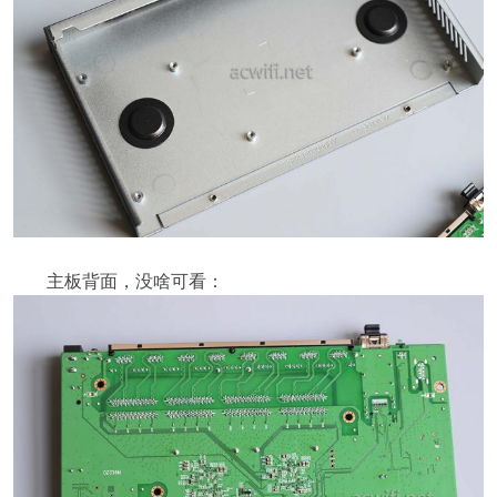
主板背面，没啥可看：