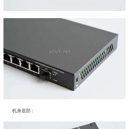
机身底部：