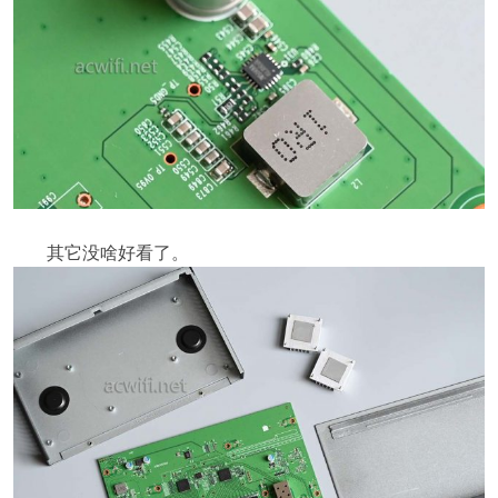
其它没啥好看了。