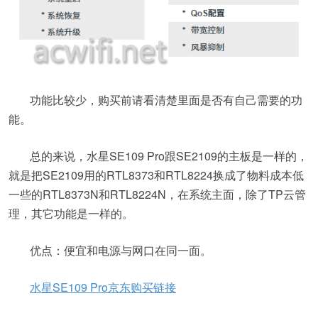
功能比较少，购买前请看清楚里面是否有自己需要的功
能。
总的来说，水星SE109 Pro跟SE2109的主板是一样的，
就是把SE2109用的RTL8373和RTL8224换成了物料成本低
一些​的RTL8373N和RTL8224N，在系统主面，除了TP云管
理，其它功能是一样的。
优​点：便宜和电源与网口在同一面。
水星SE109 Pro京东购买链接