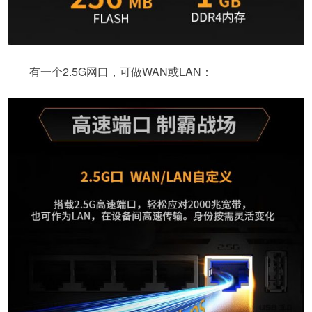
有一个2.5G网口，可做WAN或LAN：