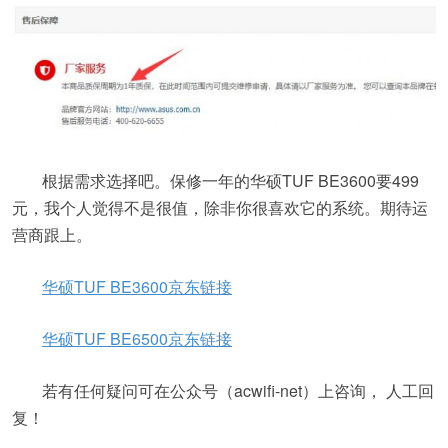
根据需求选择吧。保修一年的华硕TUF BE3600要499
元，我个人觉得不是很值，除非你很喜欢它的系统。期待运
营商跟上。
华硕TUF BE3600京东链接
华硕TUF BE6500京东链接
若有任何疑问可在公众号（acwifi-net）上咨询， 人工回
复！