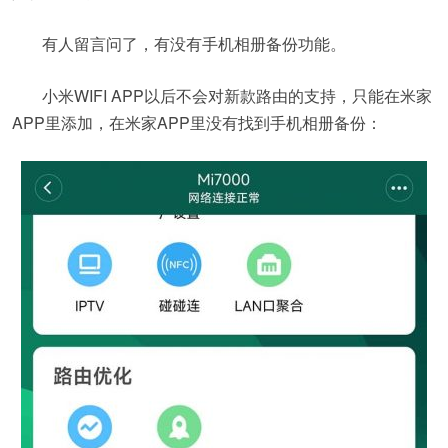
有人留言问了，有没有手机相册备份功能。
小米WIFI APP以后不会对新款路由的支持，只能在米家
APP里添加，在米家APP里没有找到手机相册备份：