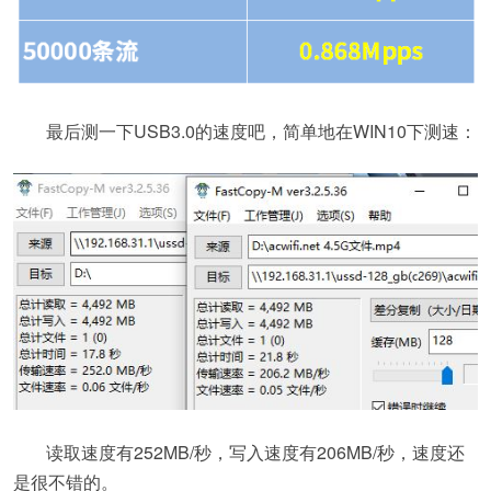
最后测一下USB3.0的速度吧，简单地在WIN10下测速：
读取速度有252MB/秒，写入速度有206MB/秒，速度还
是很不错的。