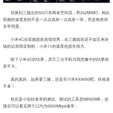
切换到三频后的5G只有两条空间流，即2x2MIMO，相比
双频的速度差的不是一点点或差一点或差一些，而是相差得
非常明显。
小米4C在双频面前表现优秀，在三频面前还不如百来块
钱的运营商定制机，小米11的速度也损失很大。
除了小米4C的结果，其它三台手机与我想像中的结果相
差不大。
真的真的，如果要三频，还是买小米AX9000吧。价格差
不多！
然后是小包转发率的测试。测试的工具是MINISMB，连
接后可以看见两个口均为2500Mbps速率：