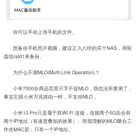
你可以手动上传手机的文件。
想备份手机照片视频，建议正儿八经的买个NAS，用双
盘组raid1来备份。
为什么不测MLO(Multi-Link Operation)？
小米7000在商品页里只字不提MLO，我也没所要测了，
事实它跟小米万兆路由一样，不支持MLO，
小米13 Pro只是属于双Wi-Fi 连接，连接两个5G后会有
两个IP地址（有速度叠加的效果）。而我理解的MLO聚合工
作在MAC层，只有一个IP地址。