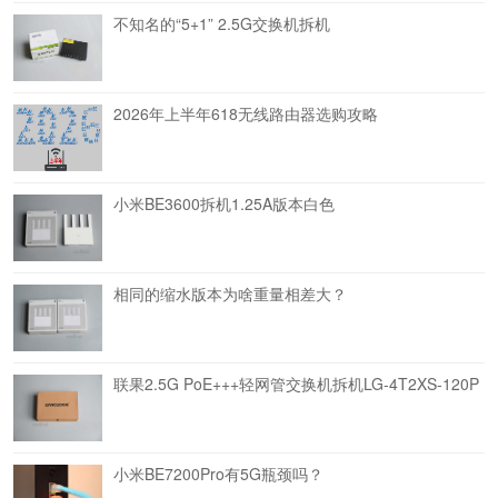
不知名的“5+1” 2.5G交换机拆机
2026年上半年618无线路由器选购攻略
小米BE3600拆机1.25A版本白色
相同的缩水版本为啥重量相差大？
联果2.5G PoE+++轻网管交换机拆机LG-4T2XS-120P
小米BE7200Pro有5G瓶颈吗？