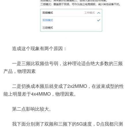
造成这个现象有两个原因：
一是三频比双频信号弱，这种理论适合绝大多数的三频
产品，物理因素
二是切换成本频后就变成了2x2MIMO，在波束成型的性
能上明显差于4x4MIMO，物理因素。
第二点影响比较大。
我下面分别测了双频和三频下的5G速度，D点我都只测