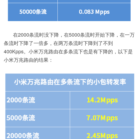
在2000条流时没下降，在5000条流时开始下降，在一万
条流时下降了一倍多，在两万条流时下降到了不到
400Kpps。小米万兆路由在多条流下也是有下降的，以下是
小米万兆路由的结果：