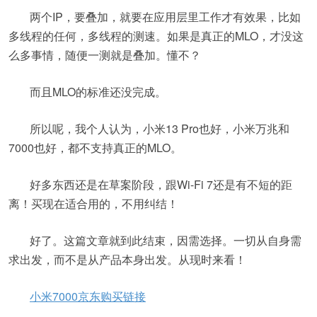
两个IP，要叠加，就要在应用层里工作才有效果，比如
多线程的任何，多线程的测速。如果是真正的MLO，才没这
么多事情，随便一测就是叠加。懂不？
而且MLO的标准还没完成。
所以呢，我个人认为，小米13 Pro也好，小米万兆和
7000也好，都不支持真正的MLO。
好多东西还是在草案阶段，跟Wi-Fi 7还是有不短的距
离！买现在适合用的，不用纠结！
好了。这篇文章就到此结束，因需选择。一切从自身需
求出发，而不是从产品本身出发。从现时来看！
小米7000京东购买链接