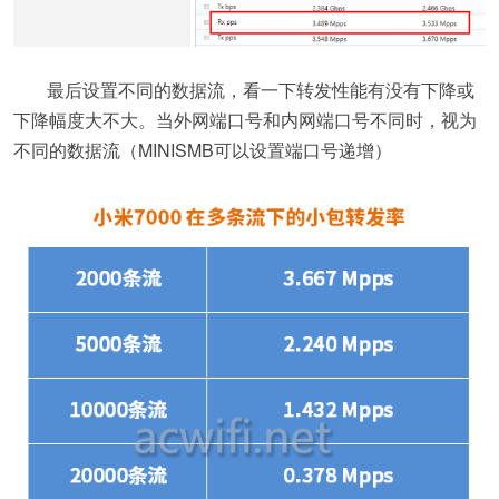
最后设置不同的数据流，看一下转发性能有没有下降或
下降幅度大不大。当外网端口号和内网端口号不同时，视为
不同的数据流（MINISMB可以设置端口号递增）