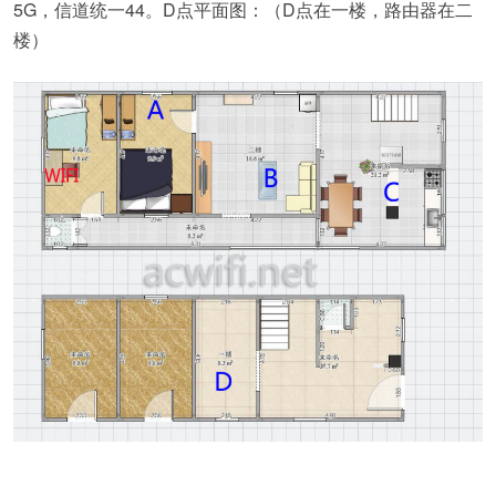
5G，信道统一44。D点平面图：（D点在一楼，路由器在二
楼）