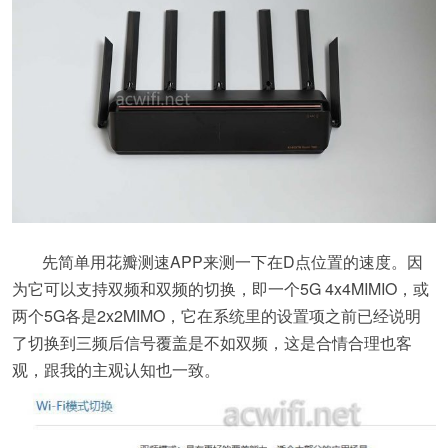
先简单用花瓣测速APP来测一下在D点位置的速度。因
为它可以支持双频和双频的切换，即一个5G 4x4MIMIO，或
两个5G各是2x2MIMO，它在系统里的设置项之前已经说明
了切换到三频后信号覆盖是不如双频，这是合情合理也客
观，跟我的主观认知也一致。