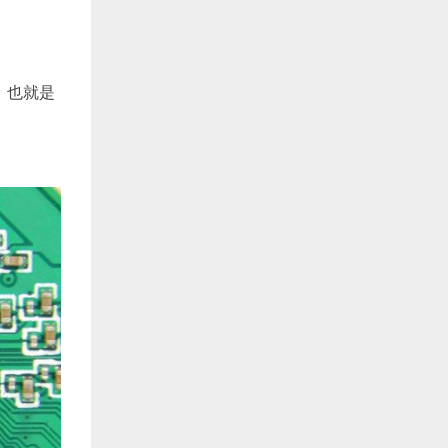
C，也就是