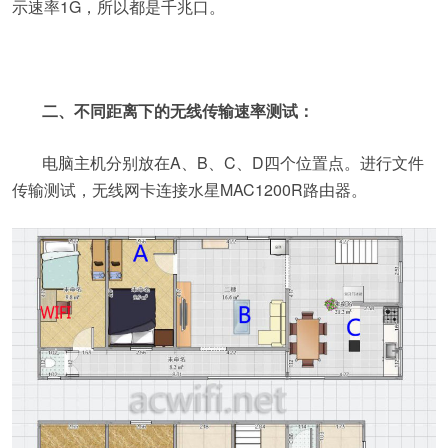
示速率1G，所以都是千兆口。
二、不同距离下的无线传输速率测试：
电脑主机分别放在A、B、C、D四个位置点。进行文件
传输测试，无线网卡连接水星MAC1200R路由器。