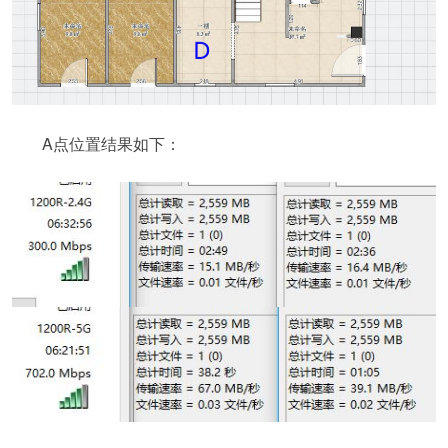
A点位置结果如下：