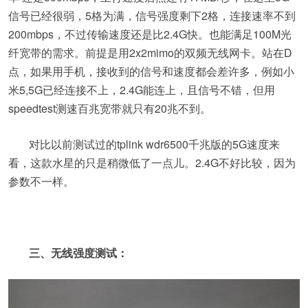
信号已经很弱，5格为满，信号强度剩下2格，连接速率不到
200mbps，不过传输速度还是比2.4G快。也能满足100M光
纤宽带的需求。前提是用2x2mimo的双频无线网卡。站在D
点，如果用手机，接收到的信号和速度都会差许多，例如小
米5,5G已经连接不上，2.4G能连上，且信号不错，但用
speedtest测速百兆宽带就只有20兆不到。
对比以前测试过的tplink wdr6500千兆版的5G速度来
看，这款水星的只是稍微低了一点儿。2.4G不好比较，因为
参数不一样。
三、无线强度测试：