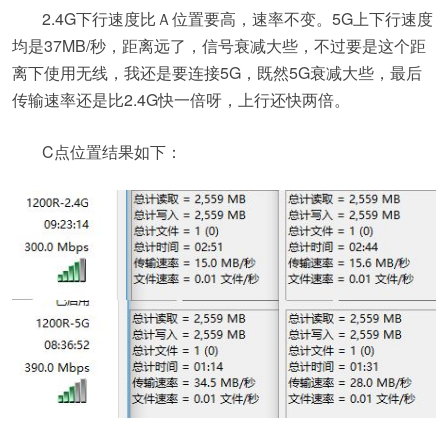
2.4G下行速度比Ａ位置要高，速率不变。5G上下行速度
均是37MB/秒，距离远了，信号衰减大些，不过要是这个距
离下使用无线，我还是要连接5G，既然5G衰减大些，最后
传输速率还是比2.4G快一倍呀，上行还快两倍。
C点位置结果如下：