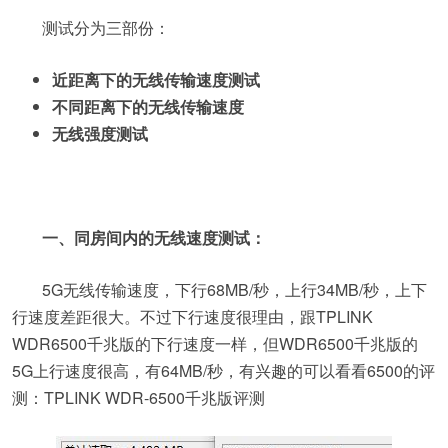
测试分为三部份：
近距离下的无线传输速度测试
不同距离下的无线传输速度
无线强度测试
一、同房间内的无线速度测试：
5G无线传输速度，下行68MB/秒，上行34MB/秒，上下
行速度差距很大。不过下行速度很理由，跟TPLINK
WDR6500千兆版的下行速度一样，但WDR6500千兆版的
5G上行速度很高，有64MB/秒，有兴趣的可以看看6500的评
测：TPLINK WDR-6500千兆版评测