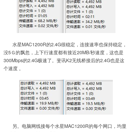
水星MAC1200R的2.4G很稳定，连接速率也保持稳定，
没5Ｇ的飘忽，上下行速度都有接近20MB/秒速度，这也是
300Mbps的2.4G极速了。斐讯K2无线桥接后的2.4G也是这
个速度 。
另。电脑网线接每个水星MAC1200R的每个网口，均显