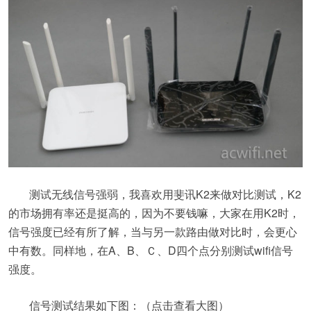
测试无线信号强弱，我喜欢用斐讯K2来做对比测试，K2
的市场拥有率还是挺高的，因为不要钱嘛，大家在用K2时，
信号强度已经有所了解，当与另一款路由做对比时，会更心
中有数。同样地，在A、B、Ｃ、D四个点分别测试wifi信号
强度。
信号测试结果如下图：（点击查看大图）