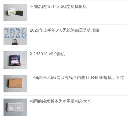
不知名的“5+1” 2.5G交换机拆机
2026年上半年618无线路由器选购攻略
XDR3010 v6.0拆机
TP新款全2.5G网口有线路由器TL-R483E拆机，不过
相同的缩水版本为啥重量相差大？