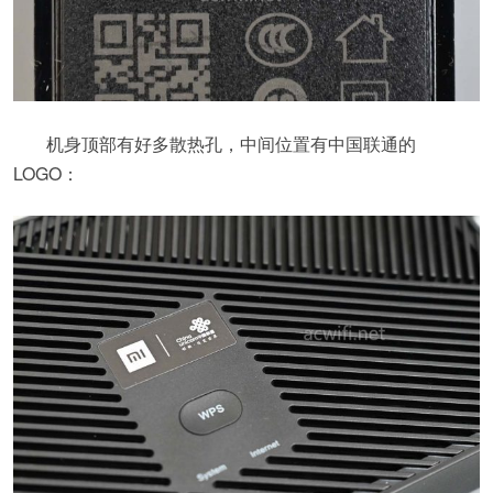
机身顶部有好多散热孔，中间位置有中国联通的
LOGO：