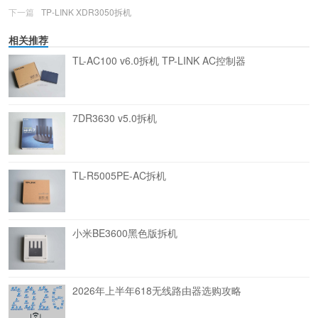
下一篇
TP-LINK XDR3050拆机
相关推荐
TL-AC100 v6.0拆机 TP-LINK AC控制器
7DR3630 v5.0拆机
TL-R5005PE-AC拆机
小米BE3600黑色版拆机
2026年上半年618无线路由器选购攻略