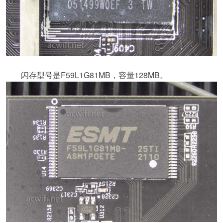
闪存型号是F59L1G81MB，容量128MB。