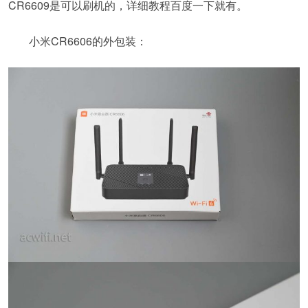
CR6609是可以刷机的，详细教程百度一下就有。
小米CR6606的外包装：