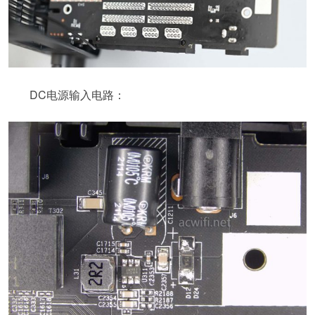
DC电源输入电路：