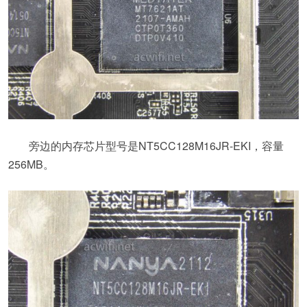
旁边的内存芯片型号是NT5CC128M16JR-EKI，容量
256MB。