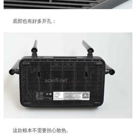
底部也有好多开孔：
这款根本不需要担心散热。