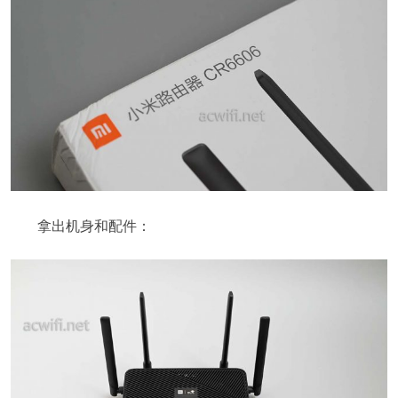
拿出机身和配件：