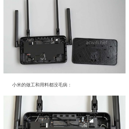
小米的做工和用料都没毛病：