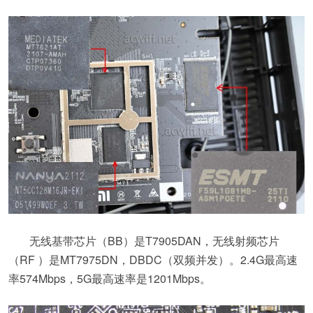
无线基带芯片（BB）是T7905DAN，无线射频芯片
（RF ）是MT7975DN，DBDC（双频并发）。2.4G最高速
率574Mbps，5G最高速率是1201Mbps。