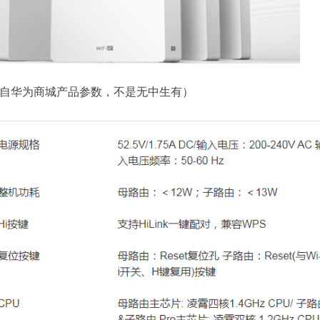
自华为商城产品参数，不是无中生有）