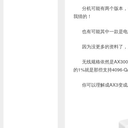
分机可能有两个版本，
我猜的！
也有可能其中一款是电
因为没更多的资料了，
无线规格依然是AX300
的1%就是那些支持4096-
你可以理解成AX3变