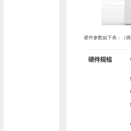
硬件参数如下表：（摘