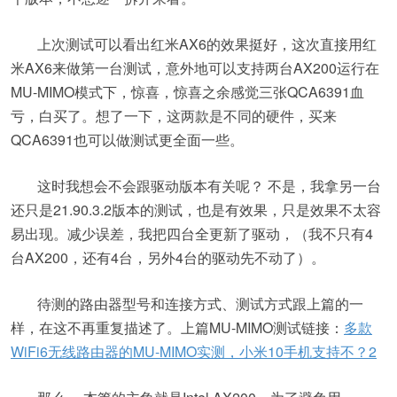
上次测试可以看出红米AX6的效果挺好，这次直接用红
米AX6来做第一台测试，意外地可以支持两台AX200运行在
MU-MIMO模式下，惊喜，惊喜之余感觉三张QCA6391血
亏，白买了。想了一下，这两款是不同的硬件，买来
QCA6391也可以做测试更全面一些。
这时我想会不会跟驱动版本有关呢？ 不是，我拿另一台
还只是21.90.3.2版本的测试，也是有效果，只是效果不太容
易出现。减少误差，我把四台全更新了驱动，（我不只有4
台AX200，还有4台，另外4台的驱动先不动了）。
待测的路由器型号和连接方式、测试方式跟上篇的一
样，在这不再重复描述了。上篇MU-MIMO测试链接：
多款
WiFi6无线路由器的MU-MIMO实测，小米10手机支持不？2