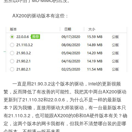
丑所以吓怕了MU-MIMO的出没。
AX200的驱动版本有这些：
一直是用21.90.3.2这个版本的驱动，intel的更新很频
繁，反而降低了有改善的可能性。我把其中两台AX200驱动
更新到了21.110.32和22.0.0.6，为什么不是一样的最新版
本？因为我懒，直接用驱动大师装驱动，有一台最新版本只
有21.110.3.2，也可能跟AX200的0B和0A硬件版本有关？确
定，这两个版本的网卡我都有，但我并不清楚哪台装的是哪
个版本，不想逐一拆开来看。